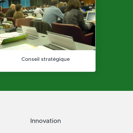
Conseil stratégique
Innovation