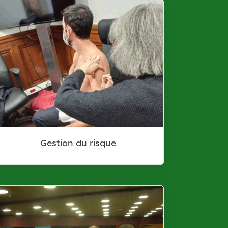
Gestion du risque