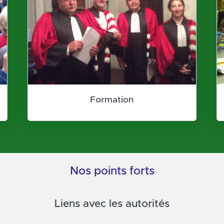
Formation
Nos points forts
Liens avec les autorités