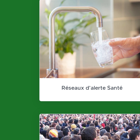
Réseaux d’alerte Santé