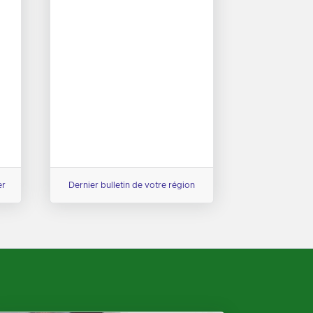
er
Dernier bulletin de votre région