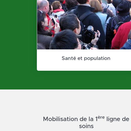
Santé et population
ère
Mobilisation de la 1
ligne de
soins