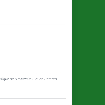
fique de l'Université Claude Bernard