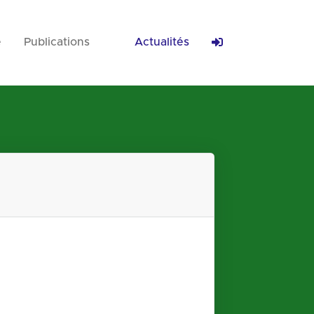
e
Publications
Actualités