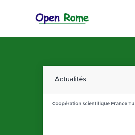
Actualités
Coopération scientifique France Tu