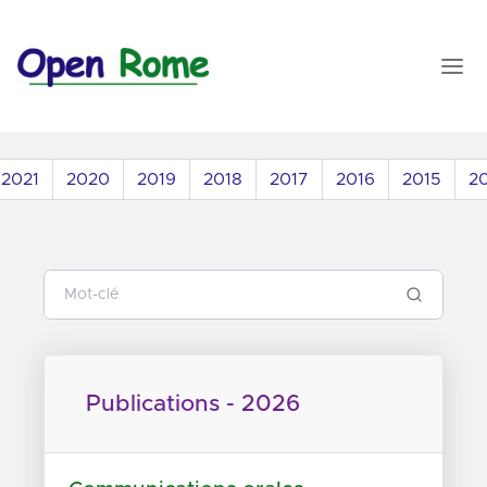
2021
2020
2019
2018
2017
2016
2015
2
Publications - 2026