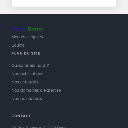
Open
Rome
Mentions légales
Equipe
PLAN DU SITE
Qui sommes-nous ?
Nos publications
Nos actualités
Nos domaines d'expertise
Nos points forts
CONTACT